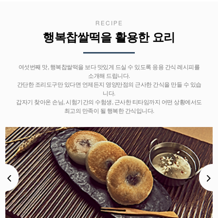
RECIPE
행복찹쌀떡을 활용한 요리
여섯번째 맛, 행복찹쌀떡을 보다 맛있게 드실 수 있도록 응용 간식 레시피를
소개해 드립니다.
간단한 조리도구만 있다면 언제든지 영양만점의 근사한 간식을 만들 수 있습
니다.
갑자기 찾아온 손님, 시험기간의 수험생, 근사한 티타임까지 어떤 상황에서도
최고의 만족이 될 행복한 간식입니다.