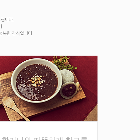
드립니다.
.
 행복한 간식입니다.