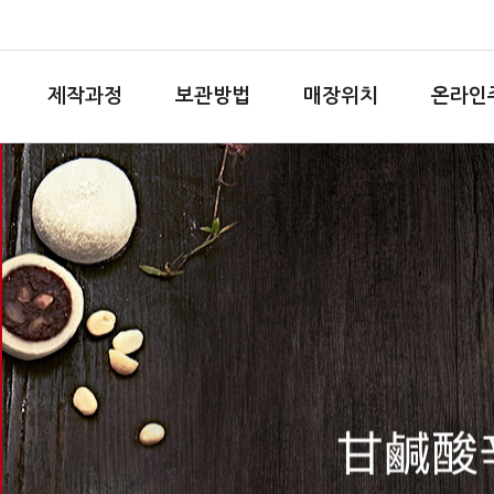
제작과정
보관방법
매장위치
온라인