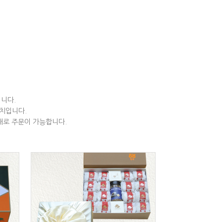
니다.
치입니다.
태로 주문이 가능합니다.