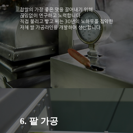
찹쌀의 가장 좋은 맛을 끌어내기 위해
끊임없이 연구하고 노력합니다.
직접 불리고 빻고 찌는 30년의 노하우를 집약한
자체 쌀 가공라인을 개발하여 생산합니다.
6. 팥 가공