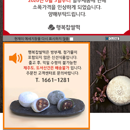
현재의 메세지창을 다시 표시하지 않음