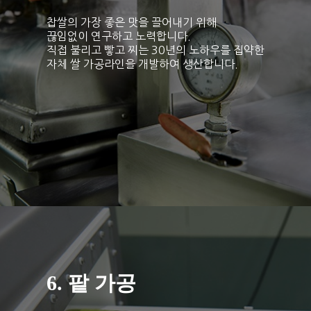
찹쌀의 가장 좋은 맛을 끌어내기 위해
끊임없이 연구하고 노력합니다.
직접 불리고 빻고 찌는 30년의 노하우를 집약한
자체 쌀 가공라인을 개발하여 생산합니다.
6. 팥 가공