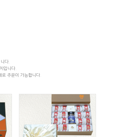
니다.
치입니다.
태로 주문이 가능합니다.