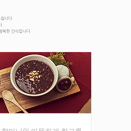
드립니다.
.
 행복한 간식입니다.