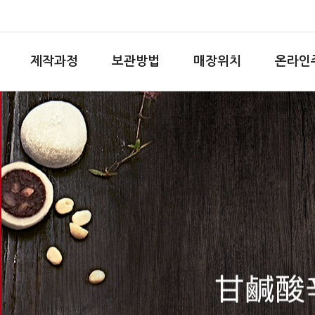
제작과정
보관방법
매장위치
온라인