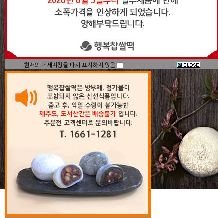
현재의 메세지창을 다시 표시하지 않음