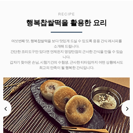
RECIPE
행복찹쌀떡을 활용한 요리
여섯번째 맛, 행복찹쌀떡을 보다 맛있게 드실 수 있도록 응용 간식 레시피를
소개해 드립니다.
간단한 조리도구만 있다면 언제든지 영양만점의 근사한 간식을 만들 수 있습
니다.
갑자기 찾아온 손님, 시험기간의 수험생, 근사한 티타임까지 어떤 상황에서도
최고의 만족이 될 행복한 간식입니다.