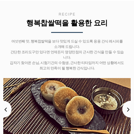
RECIPE
행복찹쌀떡을 활용한 요리
여섯번째 맛, 행복찹쌀떡을 보다 맛있게 드실 수 있도록 응용 간식 레시피를
소개해 드립니다.
간단한 조리도구만 있다면 언제든지 영양만점의 근사한 간식을 만들 수 있습
니다.
갑자기 찾아온 손님, 시험기간의 수험생, 근사한 티타임까지 어떤 상황에서도
최고의 만족이 될 행복한 간식입니다.