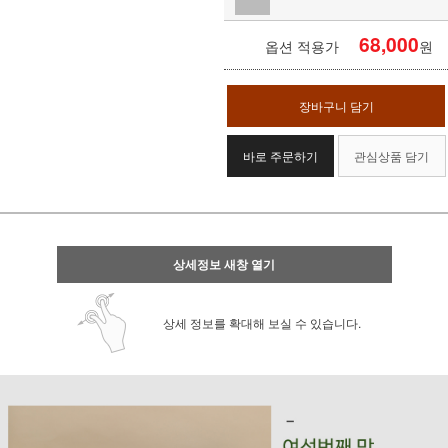
68,000
옵션 적용가
원
장바구니 담기
바로 주문하기
관심상품 담기
상세정보 새창 열기
상세 정보를 확대해 보실 수 있습니다.