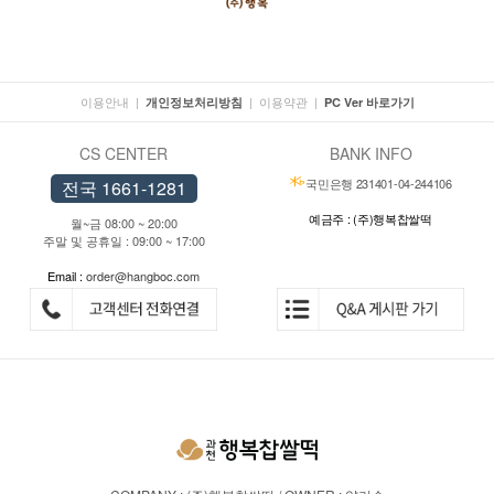
이용안내
|
|
이용약관
|
개인정보처리방침
PC Ver 바로가기
CS CENTER
BANK INFO
국민은행 231401-04-244106
전국 1661-1281
예금주 : (주)행복찹쌀떡
월~금 08:00 ~ 20:00
주말 및 공휴일 : 09:00 ~ 17:00
Email :
order@hangboc.com