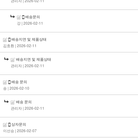
관리자
| 2026-02-11
배송문의
강
| 2026-02-11
배송지연 및 제품상태
김효환
| 2026-02-11
배송지연 및 제품상태
관리자
| 2026-02-11
배송 문의
송
| 2026-02-10
배송 문의
관리자
| 2026-02-11
상자문의
이선승
| 2026-02-07