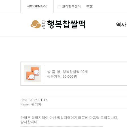
+BOOKMARK
고객행복센터
中文
역사
상 품 명:
행복찹쌀떡 40개
상품가격:
60,000원
2025-01-15
Date :
관리자
Name :
안양은 당일지역이 아닌 익일지역이기 때문에 다음달 도착합니다.
감사합니다.
-------------------------------------------------------------------------