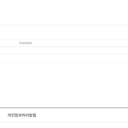
Content
개인정보처리방침