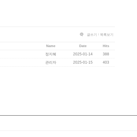
글쓰기
목록보기
Name
Date
Hits
정지혜
2025-01-14
388
관리자
2025-01-15
403