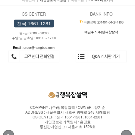
CS CENTER
BANK INFO
국민은행 231401-04-244106
전국 1661-1281
예금주 : (주)행복찹쌀떡
월~금 08:00 ~ 20:00
주말 및 공휴일 : 09:00 ~ 17:00
Email :
order@hangboc.com
COMPANY : (주)행복찹쌀떡 / OWNER : 양기순
ADDRESS : 서울특별시 서초구 방배로 248 서래빌딩
CS CENTER : 전국 1661-1281, 1661-2281
개인정보관리책임자 : 홍경호
통신판매업신고 : 서울서초-1526호