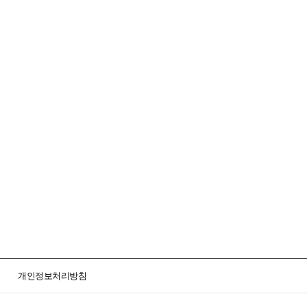
개인정보처리방침