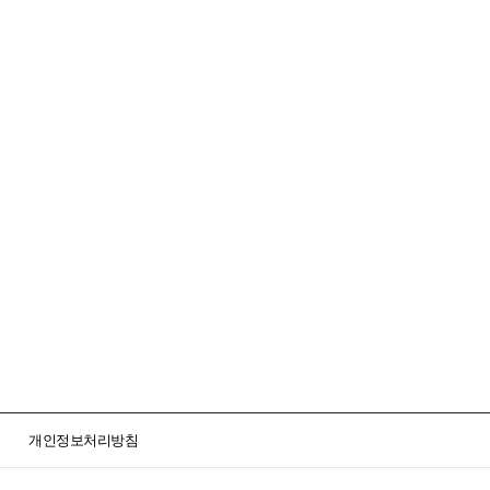
개인정보처리방침