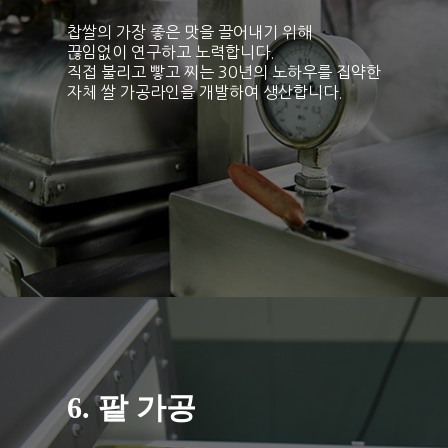
찹쌀의 가장 좋은 맛을 끌어내기 위해
끊임없이 연구하고 노력합니다.
직접 불리고 빻고 찌는 30년의 노하우를 집약한
자체 쌀 가공라인을 개발하여 생산합니다.
6. 팥 가공