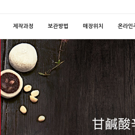
제작과정
보관방법
매장위치
온라인