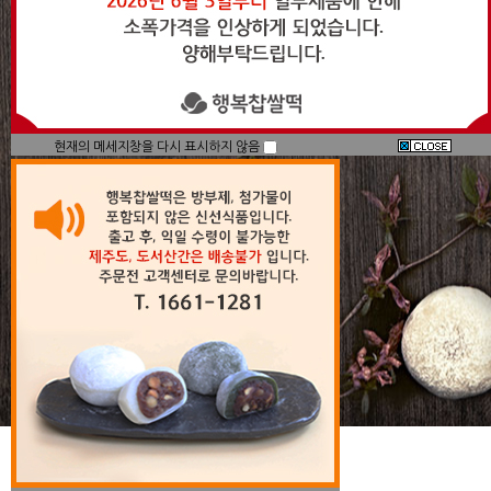
현재의 메세지창을 다시 표시하지 않음