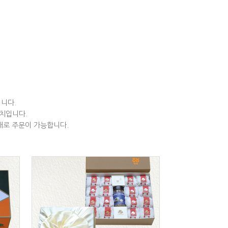
니다.
치입니다.
태로 주문이 가능합니다.