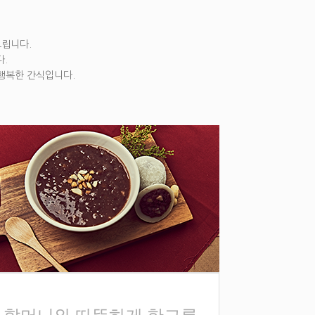
드립니다.
.
 행복한 간식입니다.