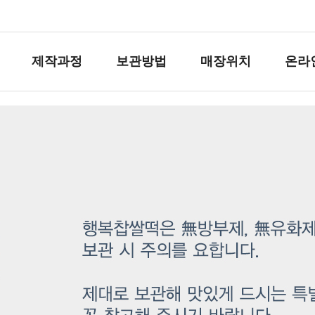
제작과정
보관방법
매장위치
온라